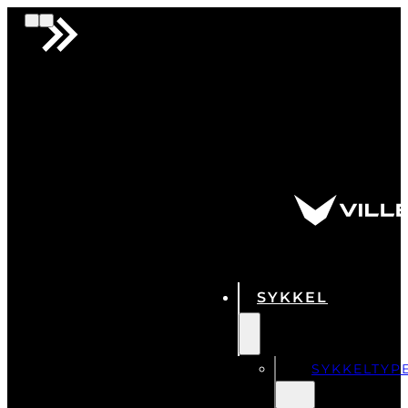
SYKKEL
SYKKELTYP