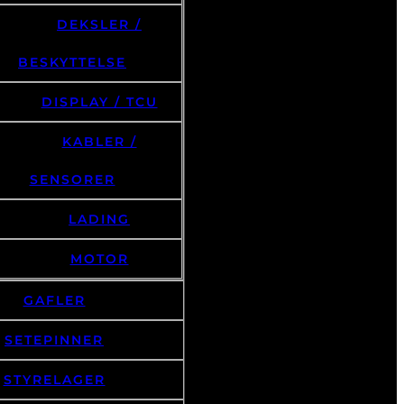
DEKSLER /
BESKYTTELSE
DISPLAY / TCU
KABLER /
SENSORER
LADING
MOTOR
GAFLER
SETEPINNER
STYRELAGER