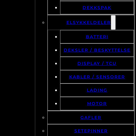
DEKKSPAK
ELSYKKELDELER
BATTERI
DEKSLER / BESKYTTELSE
DISPLAY / TCU
KABLER / SENSORER
LADING
MOTOR
GAFLER
SETEPINNER