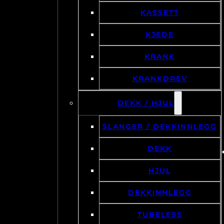
KASSETT
KJEDE
KRANK
KRANKDREV
DEKK / HJUL
SLANGER / DEKKINNLEGG
DEKK
HJUL
DEKKINNLEGG
TUBELESS