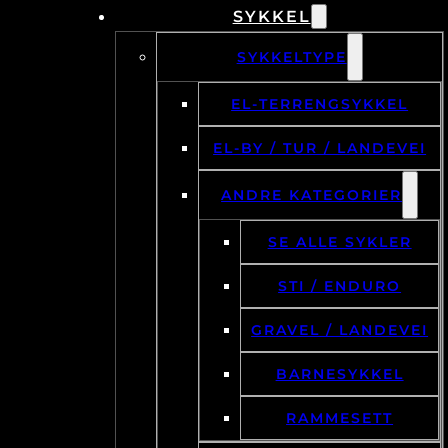
SYKKEL
SYKKELTYPE
EL-TERRENGSYKKEL
EL-BY / TUR / LANDEVEI
ANDRE KATEGORIER
SE ALLE SYKLER
STI / ENDURO
GRAVEL / LANDEVEI
BARNESYKKEL
RAMMESETT