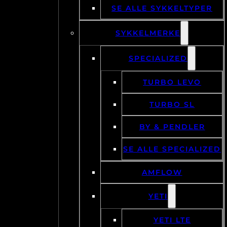
SE ALLE SYKKELTYPER
SYKKELMERKE
SPECIALIZED
TURBO LEVO
TURBO SL
BY & PENDLER
SE ALLE SPECIALIZED
AMFLOW
YETI
YETI LTE