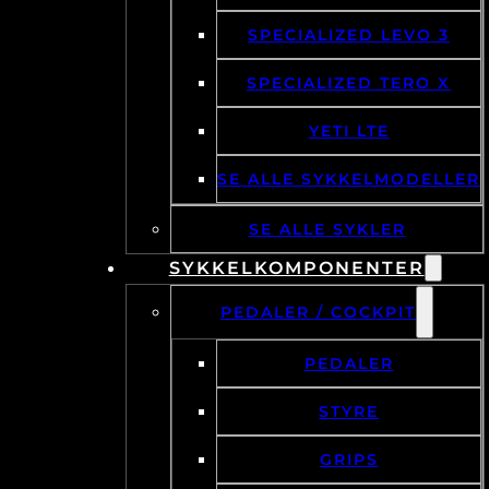
SPECIALIZED LEVO 3
SPECIALIZED TERO X
YETI LTE
SE ALLE SYKKELMODELLER
SE ALLE SYKLER
SYKKELKOMPONENTER
PEDALER / COCKPIT
PEDALER
STYRE
GRIPS