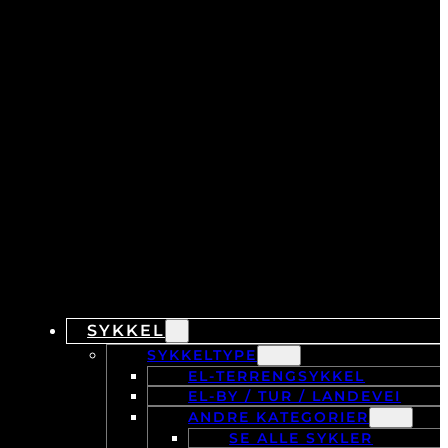
SYKKEL
SYKKELTYPE
EL-TERRENGSYKKEL
EL-BY / TUR / LANDEVEI
ANDRE KATEGORIER
SE ALLE SYKLER