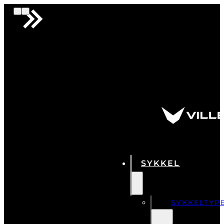
SYKKEL
SYKKELTYP