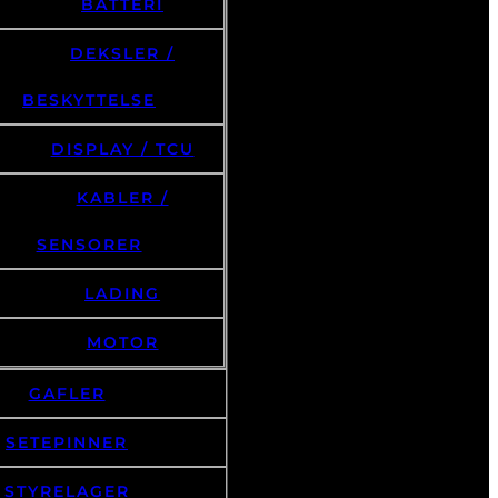
BATTERI
DEKSLER /
BESKYTTELSE
DISPLAY / TCU
KABLER /
SENSORER
LADING
MOTOR
GAFLER
SETEPINNER
STYRELAGER