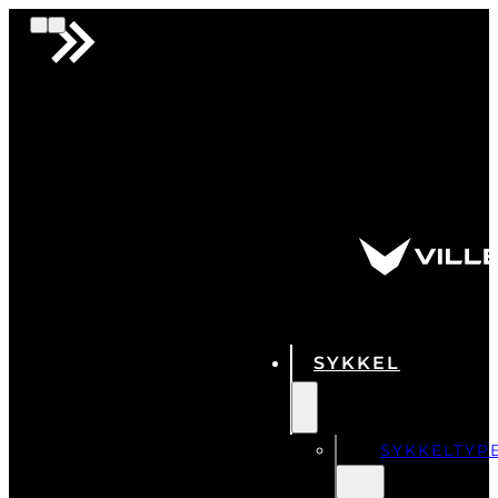
SYKKEL
SYKKELTYP