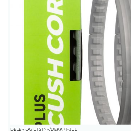
DELER OG UTSTYR
/
DEKK / HJUL