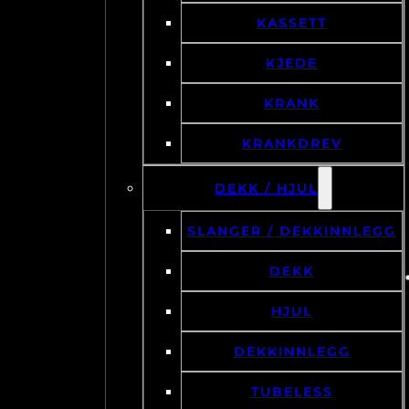
KASSETT
KJEDE
KRANK
KRANKDREV
DEKK / HJUL
SLANGER / DEKKINNLEGG
DEKK
HJUL
DEKKINNLEGG
TUBELESS