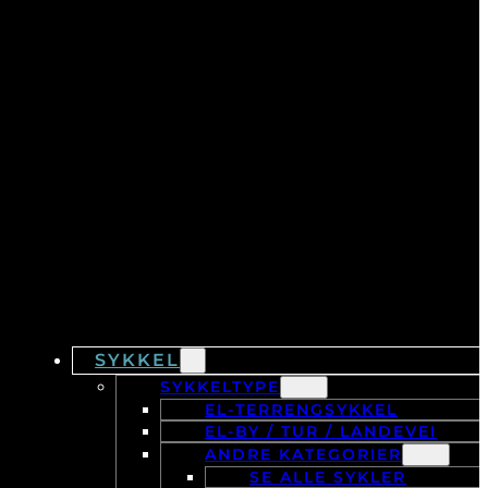
SYKKEL
SYKKELTYPE
EL-TERRENGSYKKEL
EL-BY / TUR / LANDEVEI
ANDRE KATEGORIER
SE ALLE SYKLER