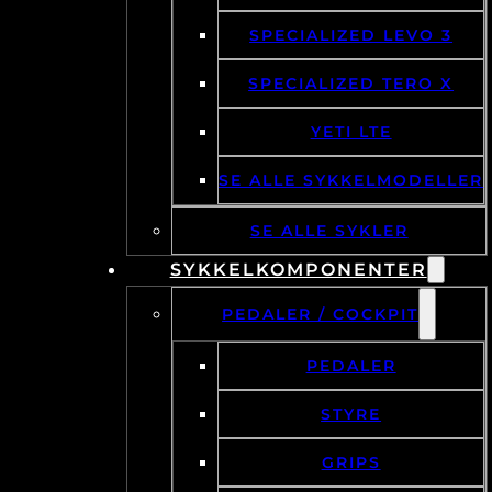
SPECIALIZED LEVO 3
SPECIALIZED TERO X
YETI LTE
SE ALLE SYKKELMODELLER
SE ALLE SYKLER
SYKKELKOMPONENTER
PEDALER / COCKPIT
PEDALER
STYRE
GRIPS