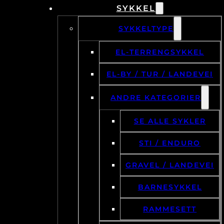
SYKKEL
SYKKELTYPE
EL-TERRENGSYKKEL
EL-BY / TUR / LANDEVEI
ANDRE KATEGORIER
SE ALLE SYKLER
STI / ENDURO
GRAVEL / LANDEVEI
BARNESYKKEL
RAMMESETT