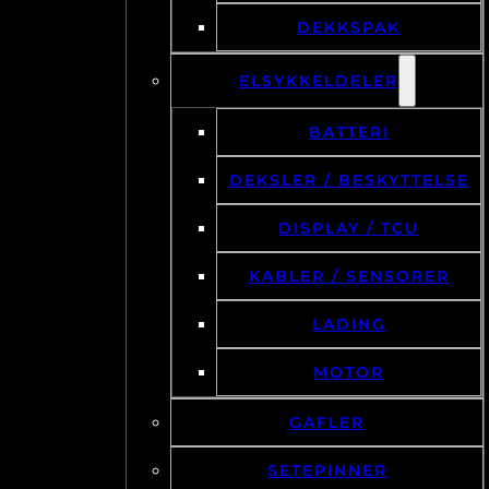
DEKKSPAK
ELSYKKELDELER
BATTERI
DEKSLER / BESKYTTELSE
DISPLAY / TCU
KABLER / SENSORER
LADING
MOTOR
GAFLER
SETEPINNER