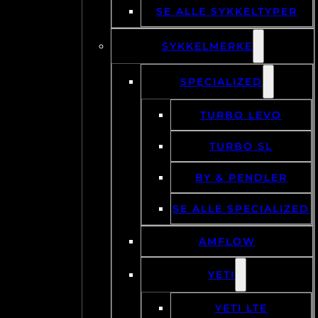
SE ALLE SYKKELTYPER
SYKKELMERKE
SPECIALIZED
TURBO LEVO
TURBO SL
BY & PENDLER
SE ALLE SPECIALIZED
AMFLOW
YETI
YETI LTE