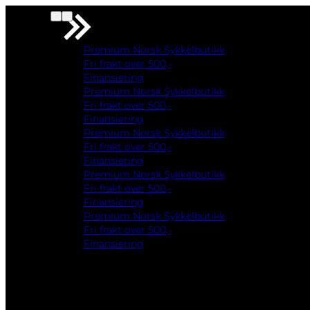
Premium Norsk Sykkelbutikk
Fri frakt over 500,-
Finansiering
Premium Norsk Sykkelbutikk
Fri frakt over 500,-
Finansiering
Premium Norsk Sykkelbutikk
Fri frakt over 500,-
Finansiering
Premium Norsk Sykkelbutikk
Fri frakt over 500,-
Finansiering
Premium Norsk Sykkelbutikk
Fri frakt over 500,-
Finansiering