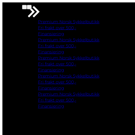
Premium Norsk Sykkelbutikk
Fri frakt over 500,-
Finansiering
Premium Norsk Sykkelbutikk
Fri frakt over 500,-
Finansiering
Premium Norsk Sykkelbutikk
Fri frakt over 500,-
Finansiering
Premium Norsk Sykkelbutikk
Fri frakt over 500,-
Finansiering
Premium Norsk Sykkelbutikk
Fri frakt over 500,-
Finansiering