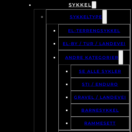
SYKKEL
SYKKELTYPE
EL-TERRENGSYKKEL
EL-BY / TUR / LANDEVEI
ANDRE KATEGORIER
SE ALLE SYKLER
STI / ENDURO
GRAVEL / LANDEVEI
BARNESYKKEL
RAMMESETT