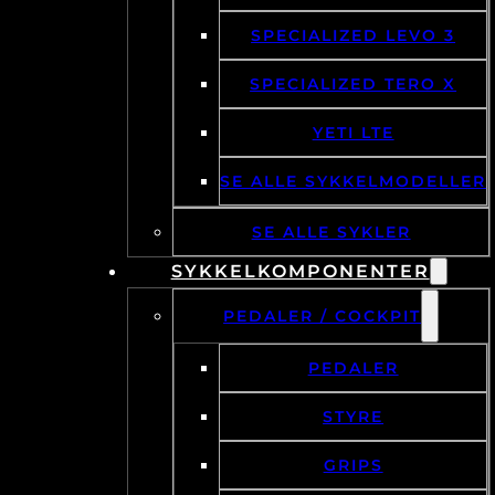
SPECIALIZED LEVO 3
SPECIALIZED TERO X
YETI LTE
SE ALLE SYKKELMODELLER
SE ALLE SYKLER
SYKKELKOMPONENTER
PEDALER / COCKPIT
PEDALER
STYRE
GRIPS