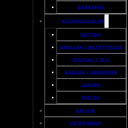
DEKKSPAK
ELSYKKELDELER
BATTERI
DEKSLER / BESKYTTELSE
DISPLAY / TCU
KABLER / SENSORER
LADING
MOTOR
GAFLER
SETEPINNER