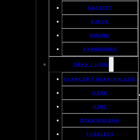
KASSETT
KJEDE
KRANK
KRANKDREV
DEKK / HJUL
SLANGER / DEKKINNLEGG
DEKK
HJUL
DEKKINNLEGG
TUBELESS