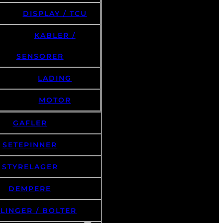
DISPLAY / TCU
KABLER /
SENSORER
LADING
MOTOR
GAFLER
SETEPINNER
STYRELAGER
DEMPERE
LINGER / BOLTER