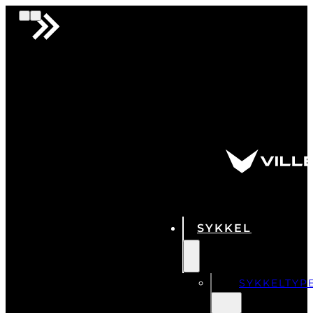
SYKKEL
SYKKELTYP