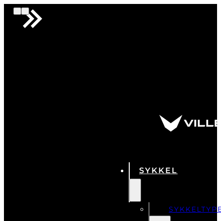
SYKKEL
SYKKELTYP