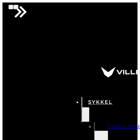
SYKKEL
SYKKELTYP