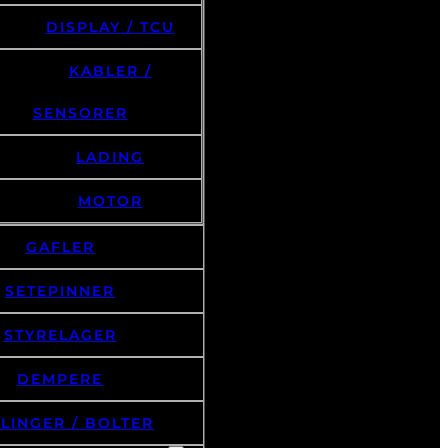
DISPLAY / TCU
KABLER /
SENSORER
LADING
MOTOR
GAFLER
SETEPINNER
STYRELAGER
DEMPERE
LINGER / BOLTER