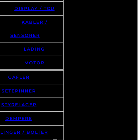
DISPLAY / TCU
KABLER /
SENSORER
LADING
MOTOR
GAFLER
SETEPINNER
STYRELAGER
DEMPERE
LINGER / BOLTER