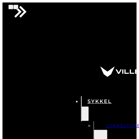
SYKKEL
SYKKELTYP