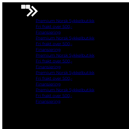
Premium Norsk Sykkelbutikk
Fri frakt over 500,-
Finansiering
Premium Norsk Sykkelbutikk
Fri frakt over 500,-
Finansiering
Premium Norsk Sykkelbutikk
Fri frakt over 500,-
Finansiering
Premium Norsk Sykkelbutikk
Fri frakt over 500,-
Finansiering
Premium Norsk Sykkelbutikk
Fri frakt over 500,-
Finansiering