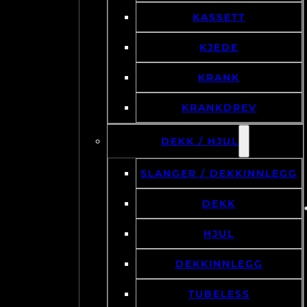
KASSETT
KJEDE
KRANK
KRANKDREV
DEKK / HJUL
SLANGER / DEKKINNLEGG
DEKK
HJUL
DEKKINNLEGG
TUBELESS