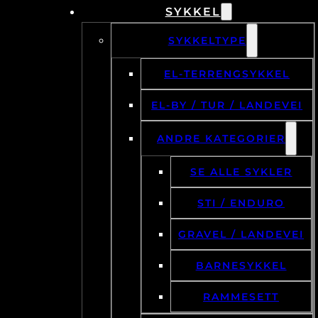
SYKKEL
SYKKELTYPE
EL-TERRENGSYKKEL
EL-BY / TUR / LANDEVEI
ANDRE KATEGORIER
SE ALLE SYKLER
STI / ENDURO
GRAVEL / LANDEVEI
BARNESYKKEL
RAMMESETT