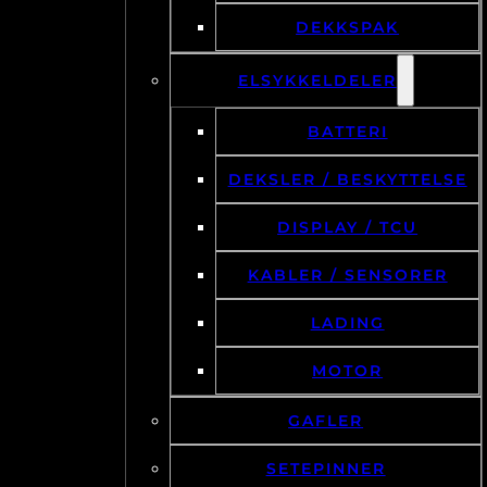
DEKKSPAK
ELSYKKELDELER
BATTERI
DEKSLER / BESKYTTELSE
DISPLAY / TCU
KABLER / SENSORER
LADING
MOTOR
GAFLER
SETEPINNER