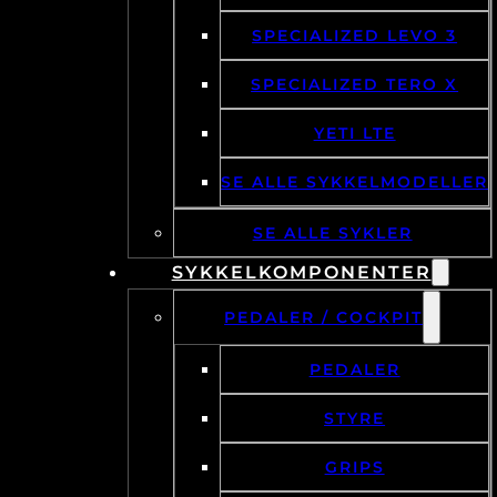
SPECIALIZED LEVO 3
SPECIALIZED TERO X
YETI LTE
SE ALLE SYKKELMODELLER
SE ALLE SYKLER
SYKKELKOMPONENTER
PEDALER / COCKPIT
PEDALER
STYRE
GRIPS