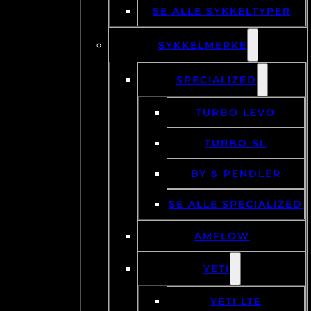
SE ALLE SYKKELTYPER
SYKKELMERKE
SPECIALIZED
TURBO LEVO
TURBO SL
BY & PENDLER
SE ALLE SPECIALIZED
AMFLOW
YETI
YETI LTE