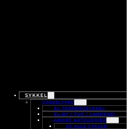
SYKKEL
SYKKELTYPE
EL-TERRENGSYKKEL
EL-BY / TUR / LANDEVEI
ANDRE KATEGORIER
SE ALLE SYKLER