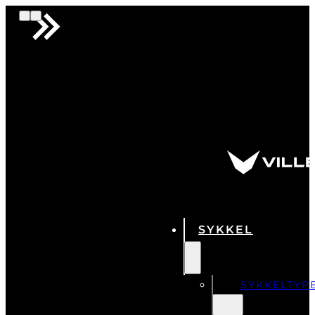
SYKKEL
SYKKELTYP