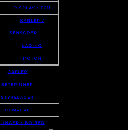
DISPLAY / TCU
KABLER /
SENSORER
LADING
MOTOR
GAFLER
SETEPINNER
STYRELAGER
DEMPERE
LINGER / BOLTER