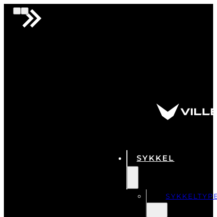
SYKKEL
SYKKELTYP