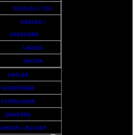
DISPLAY / TCU
KABLER /
SENSORER
LADING
MOTOR
GAFLER
SETEPINNER
STYRELAGER
DEMPERE
LINGER / BOLTER