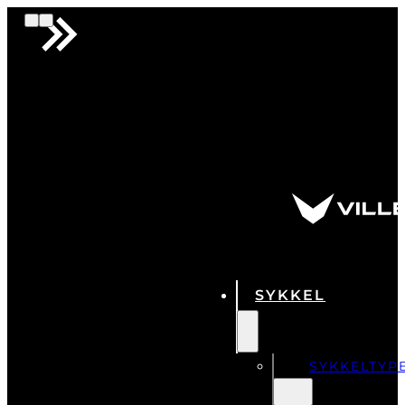
SYKKEL
SYKKELTYP