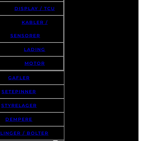
DISPLAY / TCU
KABLER /
SENSORER
LADING
MOTOR
GAFLER
SETEPINNER
STYRELAGER
DEMPERE
LINGER / BOLTER