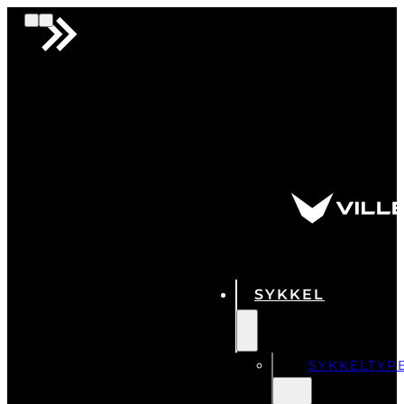
SYKKEL
SYKKELTYP