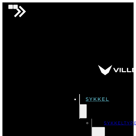
SYKKEL
SYKKELTYP