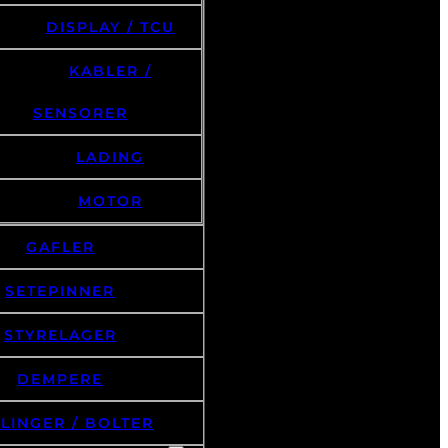
DISPLAY / TCU
KABLER /
SENSORER
LADING
MOTOR
GAFLER
SETEPINNER
STYRELAGER
DEMPERE
LINGER / BOLTER