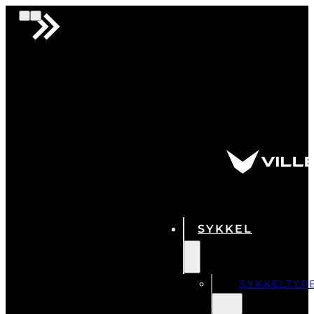
SYKKEL
SYKKELTYP