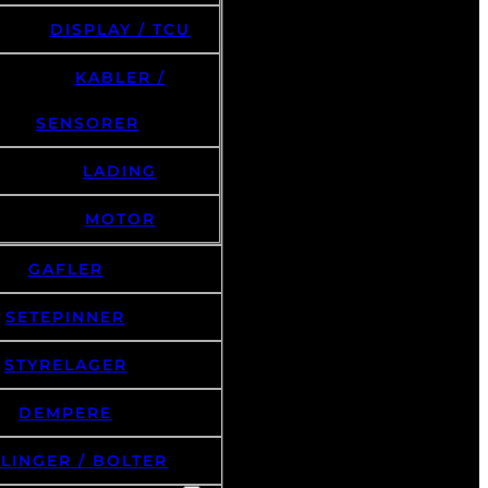
DISPLAY / TCU
KABLER /
SENSORER
LADING
MOTOR
GAFLER
SETEPINNER
STYRELAGER
DEMPERE
LINGER / BOLTER