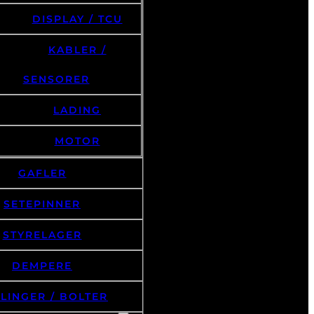
DISPLAY / TCU
KABLER /
SENSORER
LADING
MOTOR
GAFLER
SETEPINNER
STYRELAGER
DEMPERE
LINGER / BOLTER