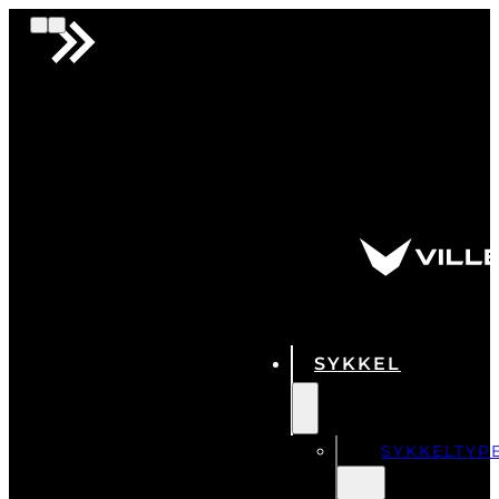
SYKKEL
SYKKELTYP