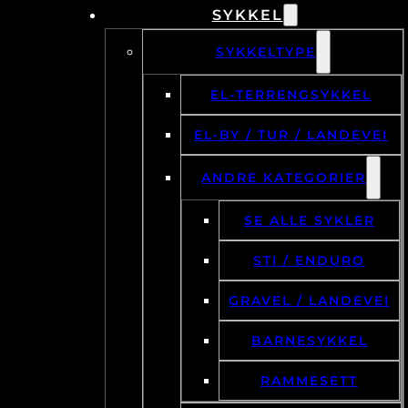
SYKKEL
SYKKELTYPE
EL-TERRENGSYKKEL
EL-BY / TUR / LANDEVEI
ANDRE KATEGORIER
SE ALLE SYKLER
STI / ENDURO
GRAVEL / LANDEVEI
BARNESYKKEL
RAMMESETT