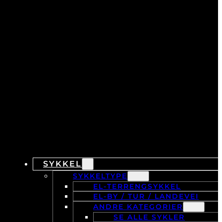
SYKKEL
SYKKELTYPE
EL-TERRENGSYKKEL
EL-BY / TUR / LANDEVEI
ANDRE KATEGORIER
SE ALLE SYKLER