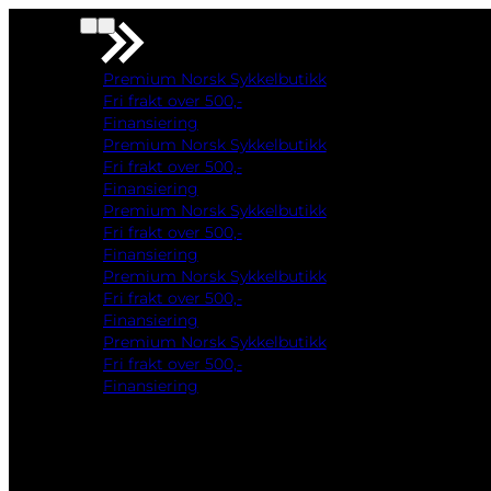
Premium Norsk Sykkelbutikk
Fri frakt over 500,-
Finansiering
Premium Norsk Sykkelbutikk
Fri frakt over 500,-
Finansiering
Premium Norsk Sykkelbutikk
Fri frakt over 500,-
Finansiering
Premium Norsk Sykkelbutikk
Fri frakt over 500,-
Finansiering
Premium Norsk Sykkelbutikk
Fri frakt over 500,-
Finansiering