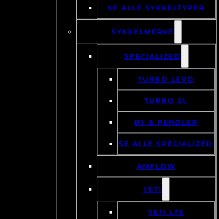
SE ALLE SYKKELTYPER
SYKKELMERKE
SPECIALIZED
TURBO LEVO
TURBO SL
BY & PENDLER
SE ALLE SPECIALIZED
AMFLOW
YETI
YETI LTE