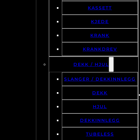
KASSETT
KJEDE
KRANK
KRANKDREV
DEKK / HJUL
SLANGER / DEKKINNLEGG
DEKK
HJUL
DEKKINNLEGG
TUBELESS