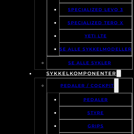
SPECIALIZED LEVO 3
SPECIALIZED TERO X
YETI LTE
SE ALLE SYKKELMODELLER
SE ALLE SYKLER
SYKKELKOMPONENTER
PEDALER / COCKPIT
PEDALER
STYRE
GRIPS