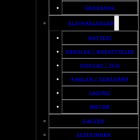
DEKKSPAK
ELSYKKELDELER
BATTERI
DEKSLER / BESKYTTELSE
DISPLAY / TCU
KABLER / SENSORER
LADING
MOTOR
GAFLER
SETEPINNER