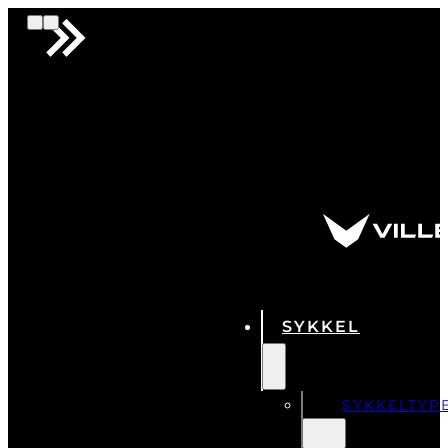
SYKKEL
SYKKELTYP