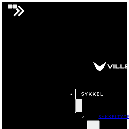
SYKKEL
SYKKELTYP